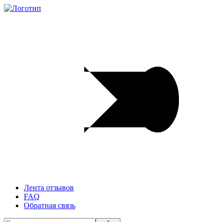
Лента отзывов
FAQ
Обратная связь