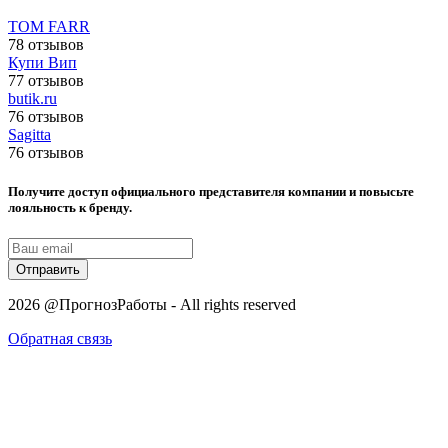
TOM FARR
78 отзывов
Купи Вип
77 отзывов
butik.ru
76 отзывов
Sagitta
76 отзывов
Получите доступ официального представителя компании и повысьте
лояльность к бренду.
Отправить
2026 @ПрогнозРаботы - All rights reserved
Обратная связь