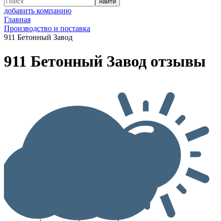
добавить компанию
Главная
Производство и поставка
911 Бетонный Завод
911 Бетонный Завод отзывы