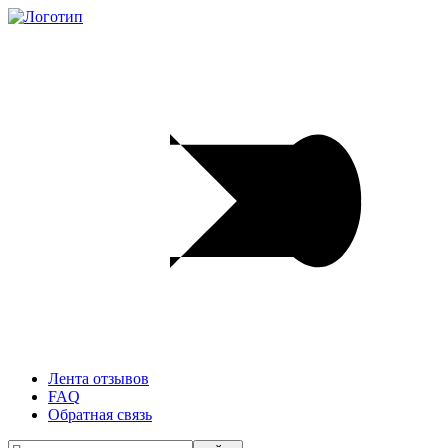
Лента отзывов
FAQ
Обратная связь