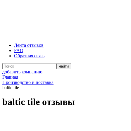
Лента отзывов
FAQ
Обратная связь
добавить компанию
Главная
Производство и поставка
baltic tile
baltic tile отзывы