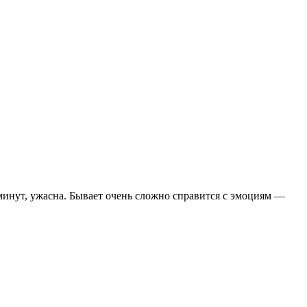
 минут, ужасна. Бывает очень сложно справится с эмоциям —