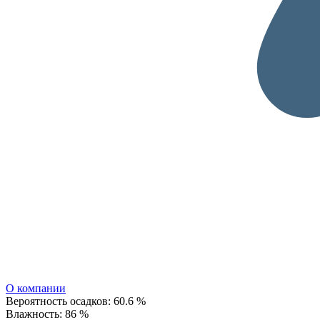
О компании
Вероятность осадков:
60.6 %
Влажность:
86 %