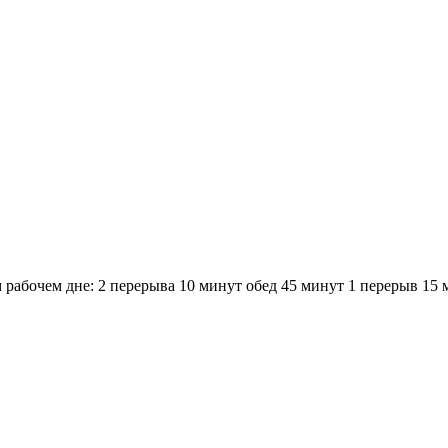
 рабочем дне: 2 перерыва 10 минут обед 45 минут 1 перерыв 15