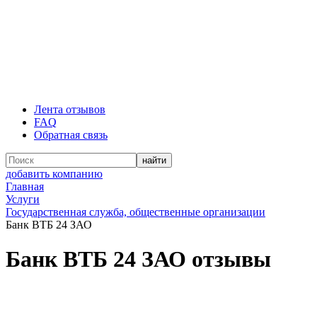
Лента отзывов
FAQ
Обратная связь
добавить компанию
Главная
Услуги
Государственная служба, общественные организации
Банк ВТБ 24 ЗАО
Банк ВТБ 24 ЗАО отзывы