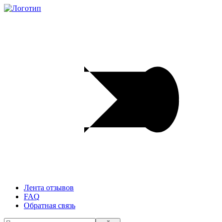
Лента отзывов
FAQ
Обратная связь