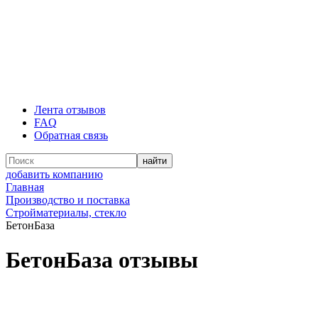
Лента отзывов
FAQ
Обратная связь
добавить компанию
Главная
Производство и поставка
Стройматериалы, стекло
БетонБаза
БетонБаза отзывы