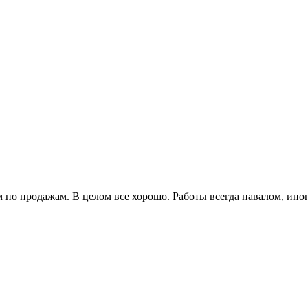
по продажам. В целом все хорошо. Работы всегда навалом, иногд