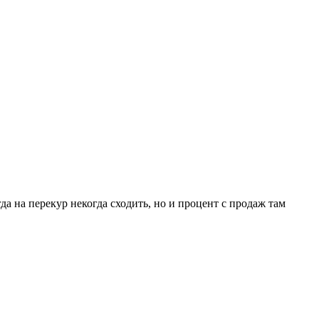
а на перекур некогда сходить, но и процент с продаж там