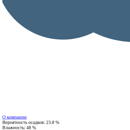
О компании
Вероятность осадков:
23.8 %
Влажность:
48 %