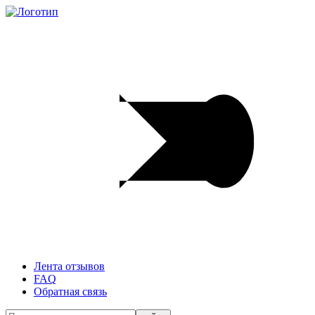
Лента отзывов
FAQ
Обратная связь