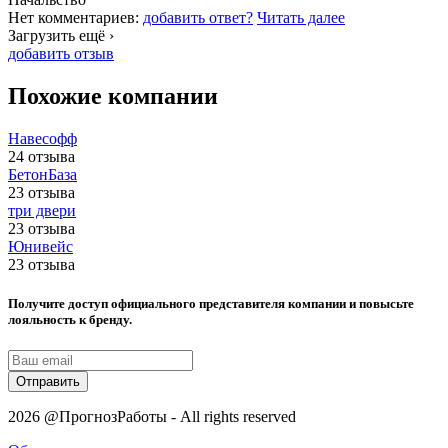
Нет комментариев:
добавить ответ?
Читать далее
Загрузить ещё ›
добавить отзыв
Похожие компании
Навесофф
24 отзыва
БетонБаза
23 отзыва
три двери
23 отзыва
Юнивейс
23 отзыва
Получите доступ официального представителя компании и повысьте
лояльность к бренду.
Отправить
2026 @ПрогнозРаботы - All rights reserved