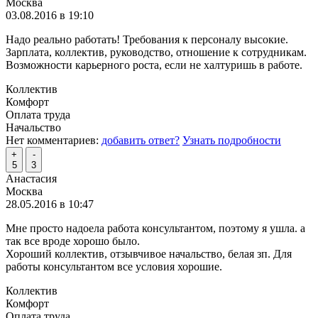
Москва
03.08.2016 в 19:10
Надо реально работать! Требования к персоналу высокие.
Зарплата, коллектив, руководство, отношение к сотрудникам.
Возможности карьерного роста, если не халтуришь в работе.
Коллектив
Комфорт
Оплата труда
Начальство
Нет комментариев:
добавить ответ?
Узнать подробности
+
-
5
3
Анастасия
Москва
28.05.2016 в 10:47
Мне просто надоела работа консультантом, поэтому я ушла. а
так все вроде хорошо было.
Хороший коллектив, отзывчивое начальство, белая зп. Для
работы консультантом все условия хорошие.
Коллектив
Комфорт
Оплата труда