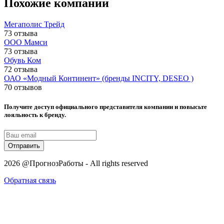
Похожие компании
Мегаполис Трейд
73 отзыва
ООО Мамси
73 отзыва
Обувь Ком
72 отзыва
ОАО «Модный Континент» (бренды INCITY, DESEO )
70 отзывов
Получите доступ официального представителя компании и повысьте
лояльность к бренду.
Отправить
2026 @ПрогнозРаботы - All rights reserved
Обратная связь