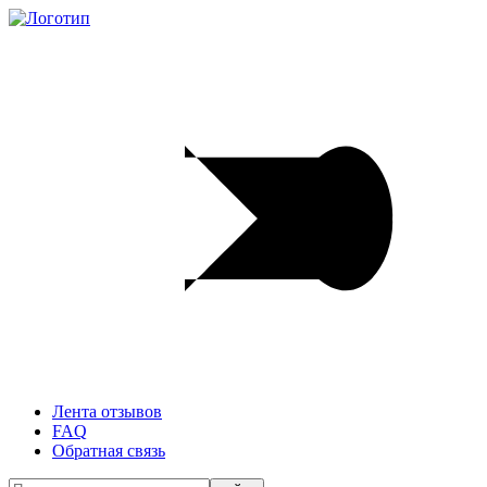
Лента отзывов
FAQ
Обратная связь