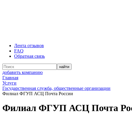
Лента отзывов
FAQ
Обратная связь
добавить компанию
Главная
Услуги
Государственная служба, общественные организации
Филиал ФГУП АСЦ Почта России
Филиал ФГУП АСЦ Почта Ро