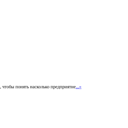
, чтобы понять насколько предприятие
...»