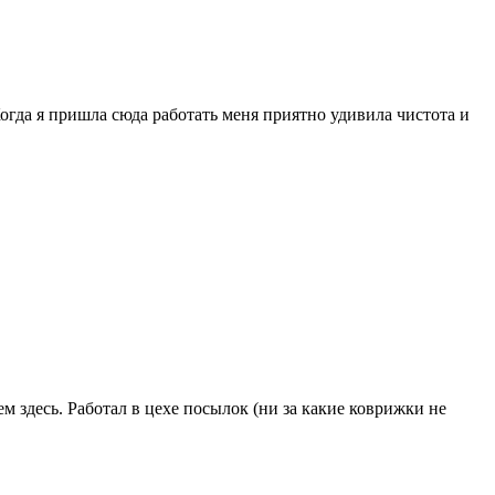
огда я пришла сюда работать меня приятно удивила чистота и
м здесь. Работал в цехе посылок (ни за какие коврижки не