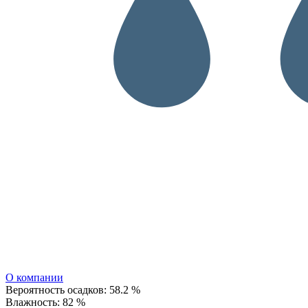
О компании
Вероятность осадков:
58.2 %
Влажность:
82 %