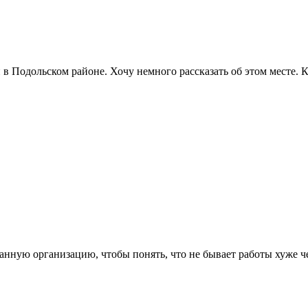
в Подольском районе. Хочу немного рассказать об этом месте. К
данную организацию, чтобы понять, что не бывает работы хуже че