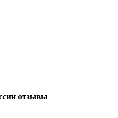
ссии отзывы