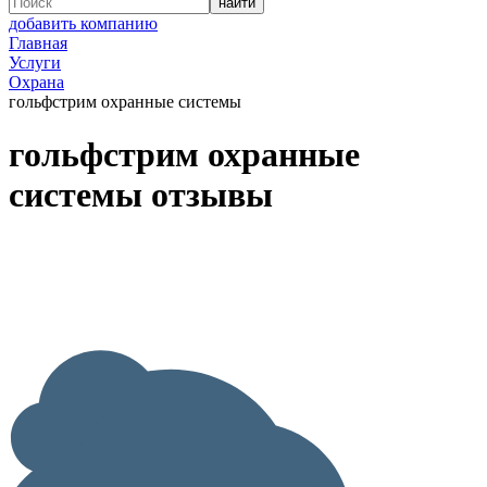
добавить компанию
Главная
Услуги
Охрана
гольфстрим охранные системы
гольфстрим охранные
системы отзывы