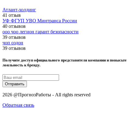
Атлант-холдинг
41 отзыв
УФ ФГУП УВО Минтранса России
40 отзывов
ооо чоо легион гарант безопасности
39 отзывов
чоп оздон
39 отзывов
Получите доступ официального представителя компании и повысьте
лояльность к бренду.
Отправить
2026 @ПрогнозРаботы - All rights reserved
Обратная связь