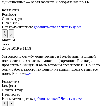
существенные — белая зарплата и оформление по ТК.
Коллектив
Комфорт
Оплата труда
Начальство
Нет комментариев:
добавить ответ?
Читать далее
+
-
0
0
Максим
москва
20.08.2019 в 11:18
Устроился в службу мониторинга в Гольфстрим. Большой
поток сигналов за день и много информации. Все надо
проверить вникнуть и быть готовым среагировать. Но на то
она и работа, просто так деньги не платят. Здесь с этим все
норм. Вовремя
...»
Коллектив
Комфорт
Оплата труда
Начальство
Нет комментариев:
добавить ответ?
Читать далее
+
-