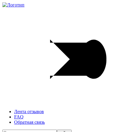
Лента отзывов
FAQ
Обратная связь