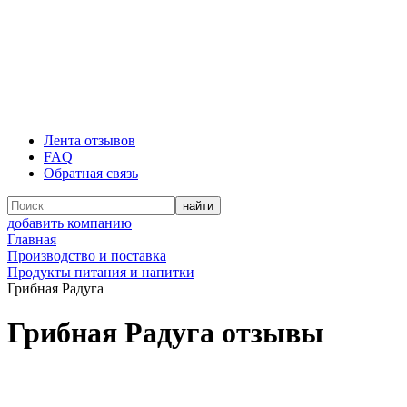
Лента отзывов
FAQ
Обратная связь
добавить компанию
Главная
Производство и поставка
Продукты питания и напитки
Грибная Радуга
Грибная Радуга отзывы