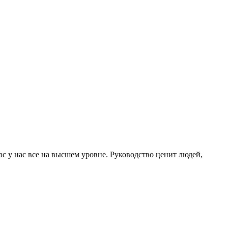
ас у нас все на высшем уровне. Руководство ценит людей,