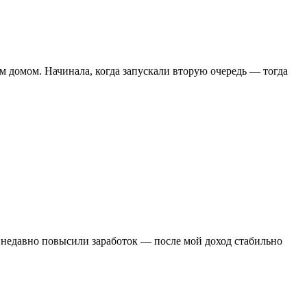
рым домом. Начинала, когда запускали вторую очередь — тогда
 А недавно повысили заработок — после мой доход стабильно