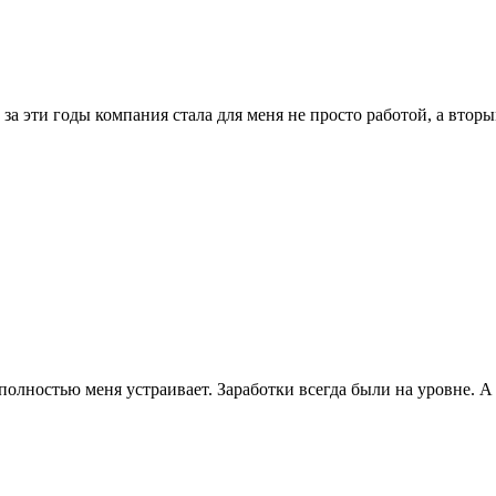
и за эти годы компания стала для меня не просто работой, а вто
я полностью меня устраивает. Заработки всегда были на уровне.