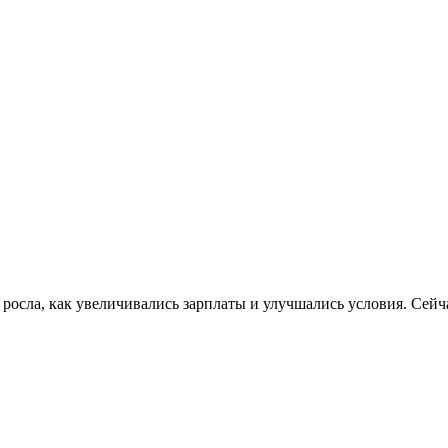
 росла, как увеличивались зарплаты и улучшались условия. Сейч