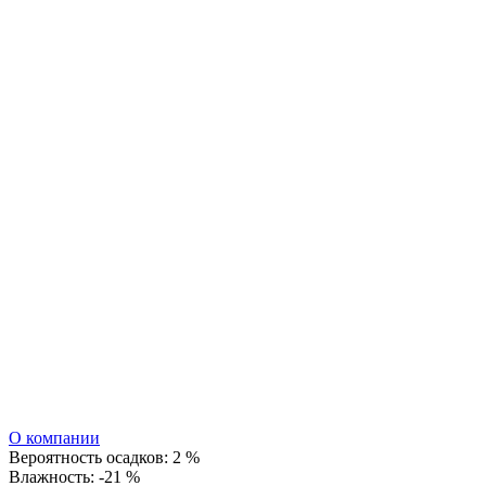
О компании
Вероятность осадков:
2 %
Влажность:
-21 %