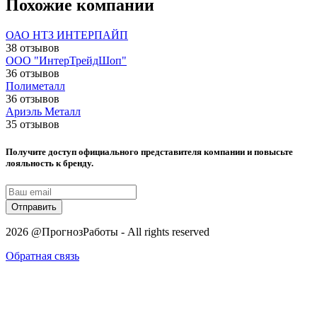
Похожие компании
ОАО НТЗ ИНТЕРПАЙП
38 отзывов
ООО "ИнтерТрейдШоп"
36 отзывов
Полиметалл
36 отзывов
Ариэль Металл
35 отзывов
Получите доступ официального представителя компании и повысьте
лояльность к бренду.
Отправить
2026 @ПрогнозРаботы - All rights reserved
Обратная связь