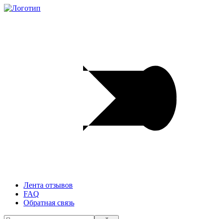
Лента отзывов
FAQ
Обратная связь