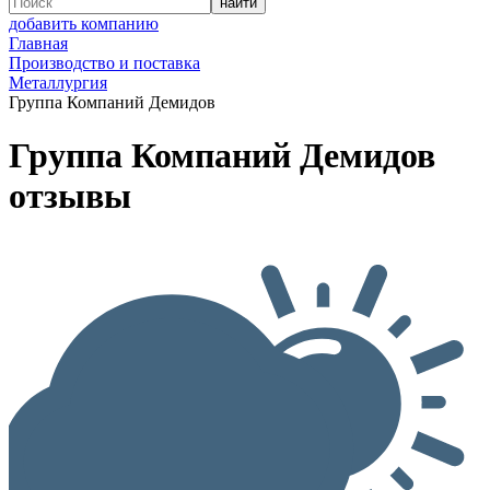
добавить компанию
Главная
Производство и поставка
Металлургия
Группа Компаний Демидов
Группа Компаний Демидов
отзывы