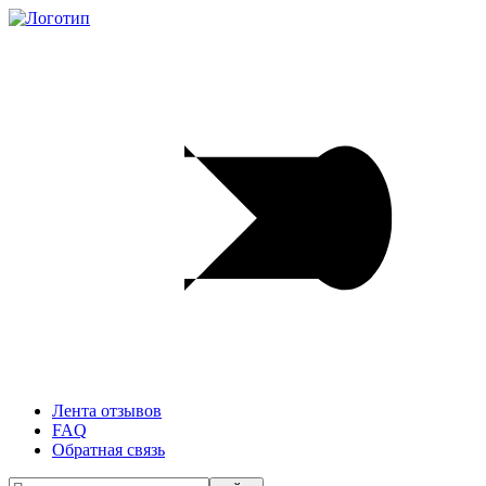
Лента отзывов
FAQ
Обратная связь