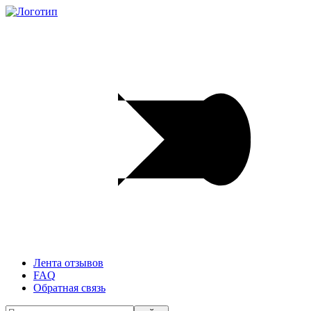
Лента отзывов
FAQ
Обратная связь