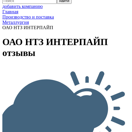
добавить компанию
Главная
Производство и поставка
Металлургия
ОАО НТЗ ИНТЕРПАЙП
ОАО НТЗ ИНТЕРПАЙП
отзывы