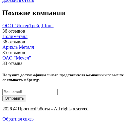
добавить отзыв
Похожие компании
ООО "ИнтерТрейдШоп"
36 отзывов
Полиметалл
36 отзывов
Ариэль Металл
35 отзывов
ОАО "Мечел"
33 отзыва
Получите доступ официального представителя компании и повысьте
лояльность к бренду.
Отправить
2026 @ПрогнозРаботы - All rights reserved
Обратная связь