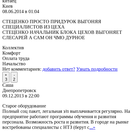
китаец
Киев
08.06.2014 в 01:04
СТЕЦЕНКО ПРОСТО ПРИДУРОК ВЫГОНЯЯ
СПЕЦИАЛИСТОВ ИЗ ЦЕХА
СТЕЦЕНКО НАЧАЛЬНИК БЛОКА ЦЕХОВ ВЫГОНЯЕТ
СЛЕСАРЕЙ А САМ ОН ЧМО ДУРНОЕ
Коллектив
Комфорт
Оплата труда
Начальство
Нет комментариев:
добавить ответ?
Узнать подробности
+
-
3
2
Саша
Днепропетровск
09.12.2013 в 22:00
Старое оборудование
Полный соц пакет, легальная з/п выплачивается регулярно. На
предприятие работают программы обучения и развития
персонала. Возможность роста и развития. В городе на рынке
востребованы специалисты с НТЗ (берут с
...»