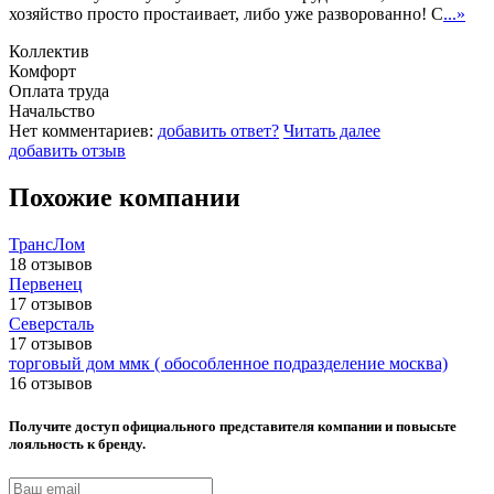
хозяйство просто простаивает, либо уже разворованно! С
...»
Коллектив
Комфорт
Оплата труда
Начальство
Нет комментариев:
добавить ответ?
Читать далее
добавить отзыв
Похожие компании
ТрансЛом
18 отзывов
Первенец
17 отзывов
Северсталь
17 отзывов
торговый дом ммк ( обособленное подразделение москва)
16 отзывов
Получите доступ официального представителя компании и повысьте
лояльность к бренду.