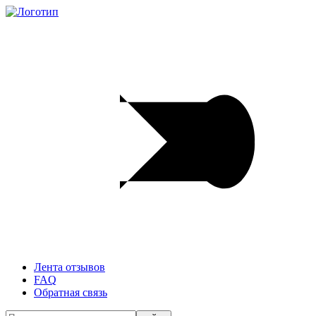
Лента отзывов
FAQ
Обратная связь