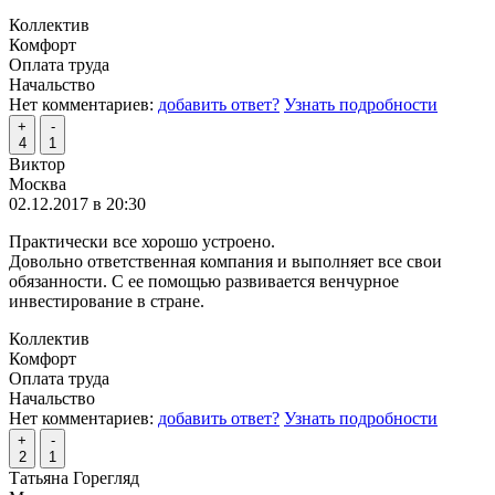
Коллектив
Комфорт
Оплата труда
Начальство
Нет комментариев:
добавить ответ?
Узнать подробности
+
-
4
1
Виктор
Москва
02.12.2017 в 20:30
Практически все хорошо устроено.
Довольно ответственная компания и выполняет все свои
обязанности. С ее помощью развивается венчурное
инвестирование в стране.
Коллектив
Комфорт
Оплата труда
Начальство
Нет комментариев:
добавить ответ?
Узнать подробности
+
-
2
1
Татьяна Горегляд