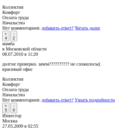
Коллектив
Комфорт
Оплата труда
Начальство
Нет комментариев:
добавить ответ?
Читать далее
+
-
4
2
мамба
в Московской области
08.07.2010 в 11:20
долгие проверки. зачем?????????? не сложилось((
красивый офис
Коллектив
Комфорт
Оплата труда
Начальство
Нет комментариев:
добавить ответ?
Узнать подробности
+
-
5
0
Инвестор
Москва
27.05.2009 в 02:55