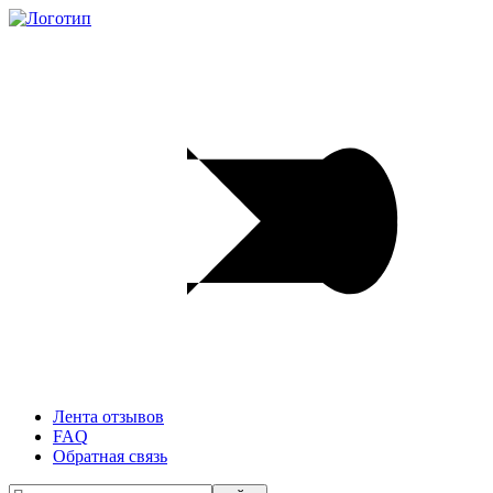
Лента отзывов
FAQ
Обратная связь