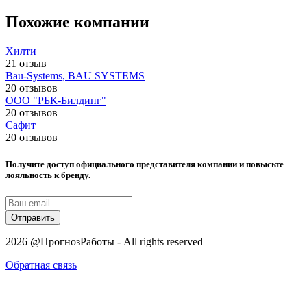
Похожие компании
Хилти
21 отзыв
Bau-Systems, BAU SYSTEMS
20 отзывов
ООО "РБК-Билдинг"
20 отзывов
Сафит
20 отзывов
Получите доступ официального представителя компании и повысьте
лояльность к бренду.
Отправить
2026 @ПрогнозРаботы - All rights reserved
Обратная связь