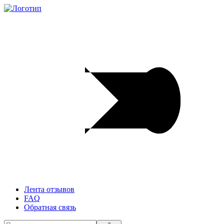
Лента отзывов
FAQ
Обратная связь