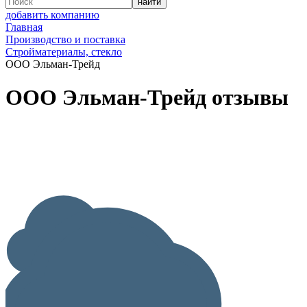
добавить компанию
Главная
Производство и поставка
Стройматериалы, стекло
ООО Эльман-Трейд
ООО Эльман-Трейд отзывы