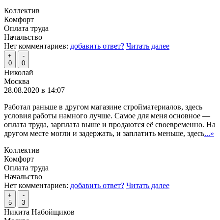
Коллектив
Комфорт
Оплата труда
Начальство
Нет комментариев:
добавить ответ?
Читать далее
+
-
0
0
Николай
Москва
28.08.2020 в 14:07
Работал раньше в другом магазине стройматериалов, здесь
условия работы намного лучше. Самое для меня основное —
оплата труда, зарплата выше и продаются её своевременно. На
другом месте могли и задержать, и заплатить меньше, здесь
...»
Коллектив
Комфорт
Оплата труда
Начальство
Нет комментариев:
добавить ответ?
Читать далее
+
-
5
3
Никита Набойщиков