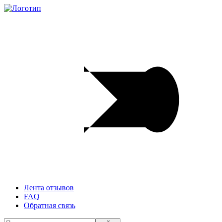
Лента отзывов
FAQ
Обратная связь