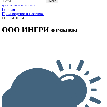
добавить компанию
Главная
Производство и поставка
ООО ИНГРИ
ООО ИНГРИ отзывы