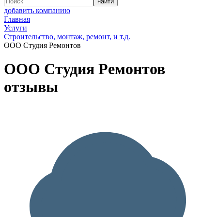
добавить компанию
Главная
Услуги
Строительство, монтаж, ремонт, и т.д.
ООО Студия Ремонтов
ООО Студия Ремонтов
отзывы