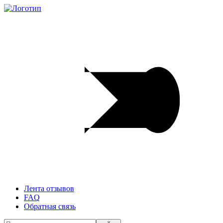
Лента отзывов
FAQ
Обратная связь