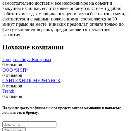
самостоятельно доставим все необходимое на объект и
выкупим излишки, если таковые останутся. С нами удобно
работать: выезд замерщика осуществляется бесплатно, смета, в
соответствии с вашими пожеланиями, составляется за 30
минут прямо на месте, никаких предоплат, оплата только по
факту выполнения работ, предоставляется трехлетняя
гарантия.
Похожие компании
Профиль брус Кострома
0 отзывов
ООО “ИСП”
0 отзывов
САНТЕХНИК МУРМАНСК
0 отзывов
Trendi
0 отзывов
Получите доступ официального представителя компании и повысьте
лояльность к бренду.
Отправить