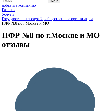
добавить компанию
Главная
Услуги
Государственная служба, общественные организации
ПФР №8 по г.Москве и МО
ПФР №8 по г.Москве и МО
отзывы