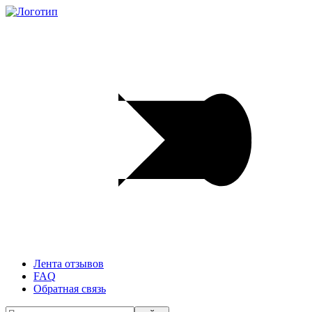
Лента отзывов
FAQ
Обратная связь