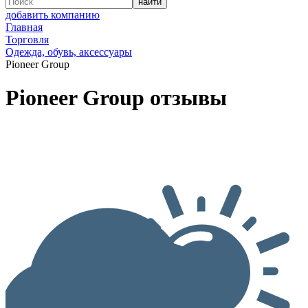
добавить компанию
Главная
Торговля
Одежда, обувь, аксессуары
Pioneer Group
Pioneer Group отзывы