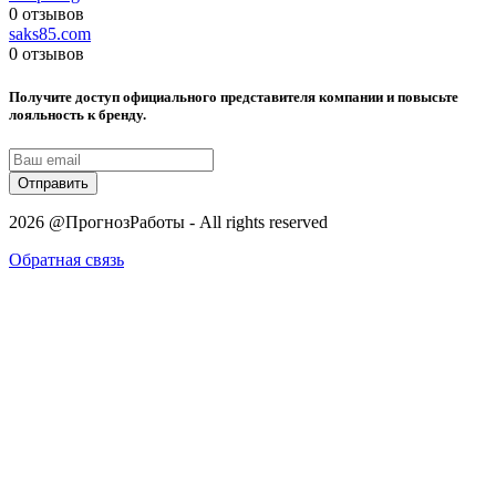
0 отзывов
saks85.com
0 отзывов
Получите доступ официального представителя компании и повысьте
лояльность к бренду.
Отправить
2026 @ПрогнозРаботы - All rights reserved
Обратная связь