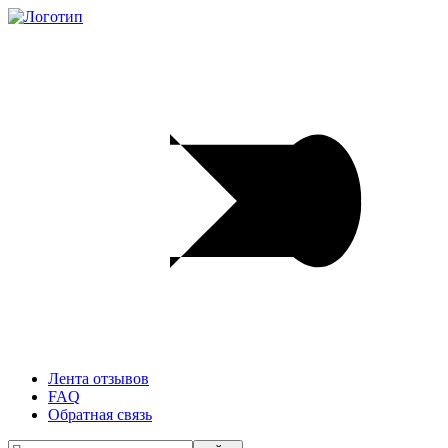
Лента отзывов
FAQ
Обратная связь