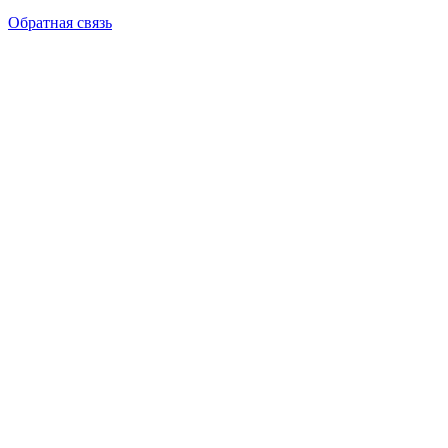
Обратная связь