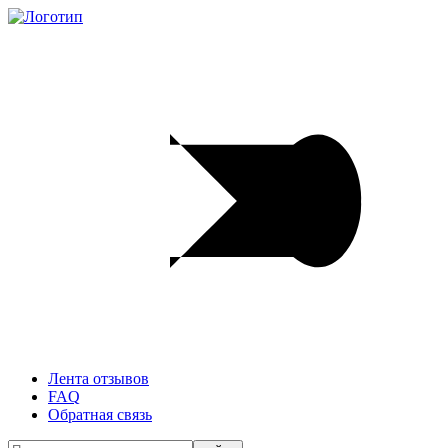
Лента отзывов
FAQ
Обратная связь