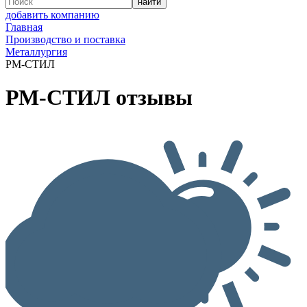
добавить компанию
Главная
Производство и поставка
Металлургия
РМ-СТИЛ
РМ-СТИЛ отзывы