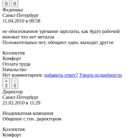
0
0
Феденька
Санкт-Петербург
11.04.2010 в 09:58
не обоснованное урезание зарплаты, как будто рабочий
виноват что нет металла
Положительных нет, обещают одно, выходит другое
Коллектив
Комфорт
Оплата труда
Начальство
Нет комментариев:
добавить ответ?
Узнать подробности
+
-
2
3
Директор
Санкт-Петербург
21.02.2010 в 11:29
Неадекватная компания
Общение с ген. директором
Коллектив
Комфорт