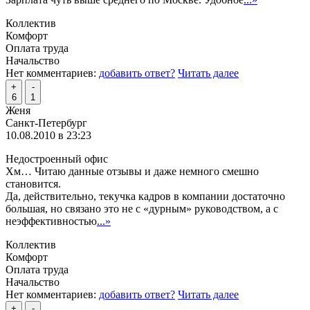
Коллектив
Комфорт
Оплата труда
Начальство
Нет комментариев:
добавить ответ?
Читать далее
+
-
6
1
Женя
Санкт-Петербург
10.08.2010 в 23:23
Недостроенный офис
Хм… Читаю данные отзывы и даже немного смешно
становится.
Да, действительно, текучка кадров в компании достаточно
большая, но связано это не с «дурным» руководством, а с
неэффективностью
...»
Коллектив
Комфорт
Оплата труда
Начальство
Нет комментариев:
добавить ответ?
Читать далее
+
-