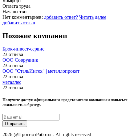
Комфорт
Оплата труда
Начальство
Нет комментариев:
добавить ответ?
Читать далее
добавить отзыв
Похожие компании
Брок-инвест-сервис
23 отзыва
ООО Соврудник
23 отзыва
ООО "СтальИнтех" | металлопрокат
22 отзыва
металлес
22 отзыва
Получите доступ официального представителя компании и повысьте
лояльность к бренду.
Отправить
2026 @ПрогнозРаботы - All rights reserved