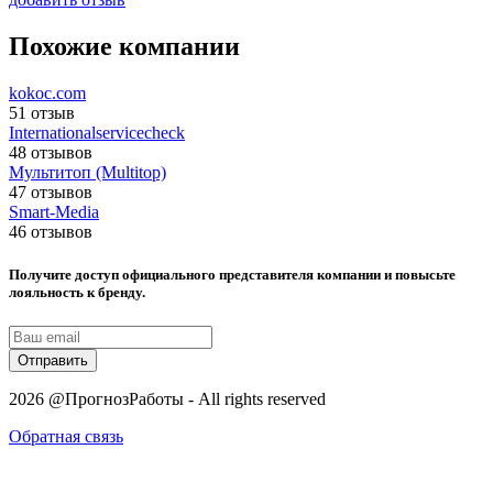
Похожие компании
kokoc.com
51 отзыв
Internationalservicecheck
48 отзывов
Мультитоп (Multitop)
47 отзывов
Smart-Media
46 отзывов
Получите доступ официального представителя компании и повысьте
лояльность к бренду.
Отправить
2026 @ПрогнозРаботы - All rights reserved
Обратная связь