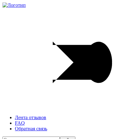
Лента отзывов
FAQ
Обратная связь