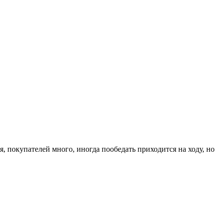
я, покупателей много, иногда пообедать приходится на ходу, но