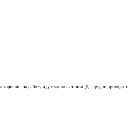
 хорошие, на работу иду с удовольствием. Да, трудно приходитс