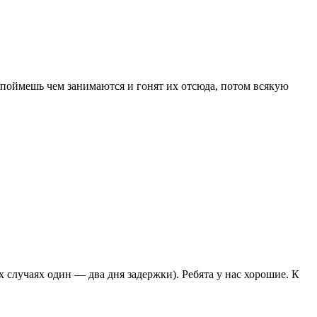
е поймешь чем занимаются и гонят их отсюда, потом всякую
 случаях один — два дня задержки). Ребята у нас хорошие. К