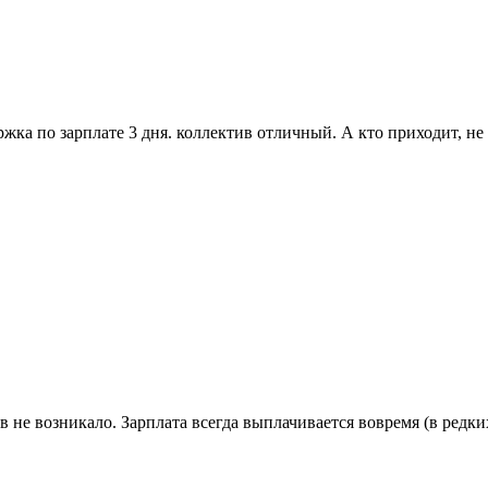
жка по зарплате 3 дня. коллектив отличный. А кто приходит, н
не возникало. Зарплата всегда выплачивается вовремя (в редких