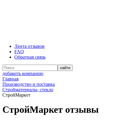
Лента отзывов
FAQ
Обратная связь
добавить компанию
Главная
Производство и поставка
Стройматериалы, стекло
СтройМаркет
СтройМаркет отзывы