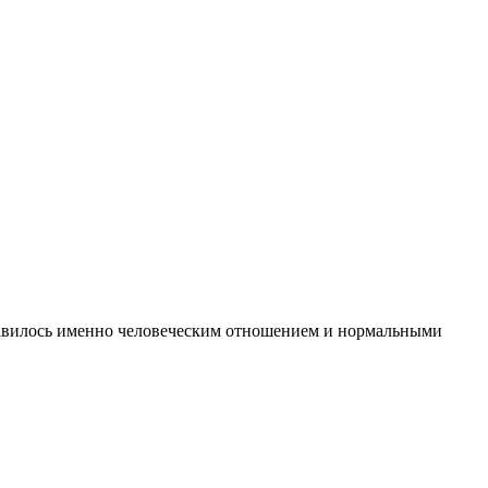
нравилось именно человеческим отношением и нормальными