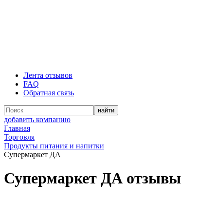
Лента отзывов
FAQ
Обратная связь
добавить компанию
Главная
Торговля
Продукты питания и напитки
Супермаркет ДА
Супермаркет ДА отзывы