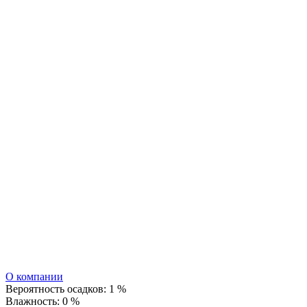
О компании
Вероятность осадков:
1 %
Влажность:
0 %