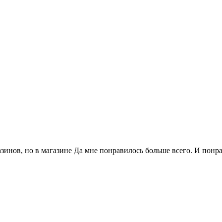
газинов, но в магазине Да мне понравилось больше всего. И по