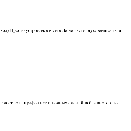
вод) Просто устроилась в сеть Да на частичную занятость, и
е достают штрафов нет и ночных смен. Я всё равно как то