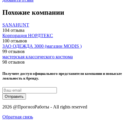
Похожие компании
SANAHUNT
104 отзыва
Корпорация НОРДТЕКС
100 отзывов
ЗАО ОДЕЖДА 3000 (магазин MODIS )
99 отзывов
мастерская классического костюма
98 отзывов
Получите доступ официального представителя компании и повысьте
лояльность к бренду.
Отправить
2026 @ПрогнозРаботы - All rights reserved
Обратная связь