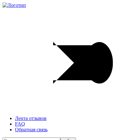
Лента отзывов
FAQ
Обратная связь