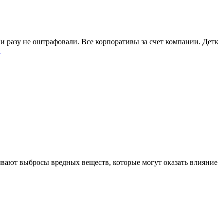
Ни разу не оштрафовали. Все корпоративы за счет компании. Де
»
вают выбросы вредных веществ, которые могут оказать влияние н