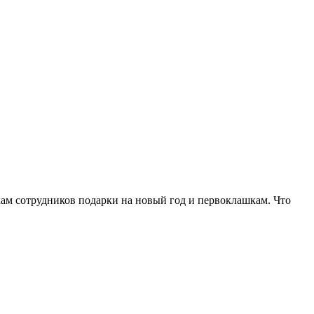
ткам сотрудников подарки на новый год и первоклашкам. Что