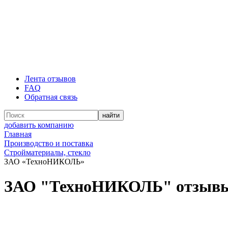
Лента отзывов
FAQ
Обратная связь
добавить компанию
Главная
Производство и поставка
Стройматериалы, стекло
ЗАО «ТехноНИКОЛЬ»
ЗАО "ТехноНИКОЛЬ" отзыв