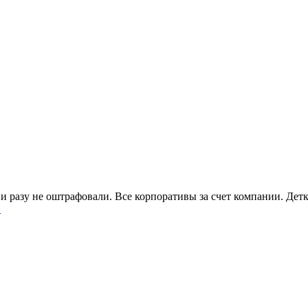
Ни разу не оштрафовали. Все корпоративы за счет компании. Де
»