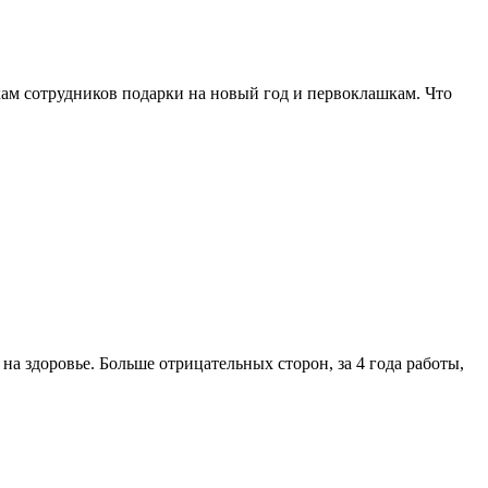
ткам сотрудников подарки на новый год и первоклашкам. Что
а здоровье. Больше отрицательных сторон, за 4 года работы,