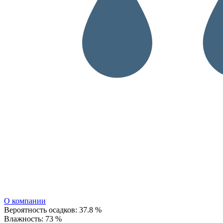
О компании
Вероятность осадков:
37.8 %
Влажность:
73 %