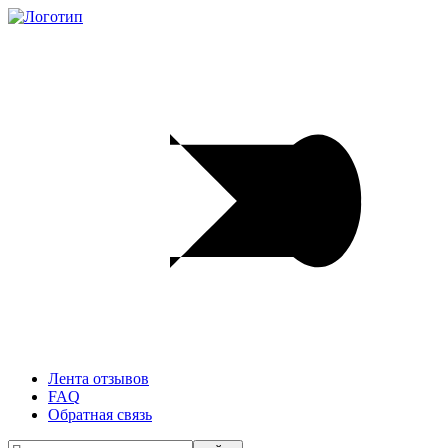
Лента отзывов
FAQ
Обратная связь