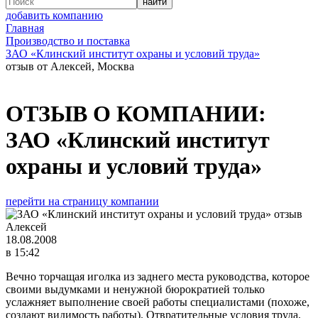
добавить компанию
Главная
Производство и поставка
ЗАО «Клинский институт охраны и условий труда»
отзыв от Алексей, Москва
ОТЗЫВ О КОМПАНИИ:
ЗАО «Клинский институт
охраны и условий труда»
перейти на страницу компании
Алексей
18.08.2008
в 15:42
Вечно торчащая иголка из заднего места руководства, которое
своими выдумками и ненужной бюрократией только
услажняет выполнение своей работы специалистами (похоже,
создают видимость работы). Отвратительные условия труда,