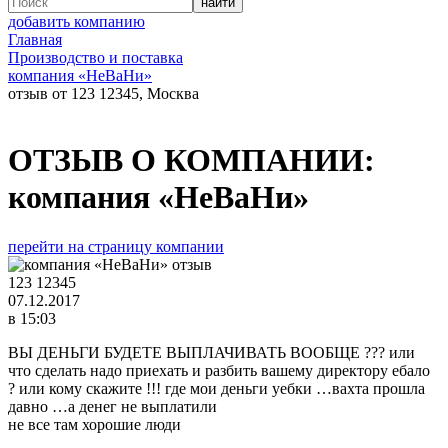
добавить компанию
Главная
Производство и поставка
компания «НеВаНи»
отзыв от 123 12345, Москва
ОТЗЫВ О КОМПАНИИ:
компания «НеВаНи»
перейти на страницу компании
123 12345
07.12.2017
в 15:03
ВЫ ДЕНЬГИ БУДЕТЕ ВЫПЛАЧИВАТЬ ВООБЩЕ ??? или
что сделать надо приехать и разбить вашему директору ебало
? или кому скажите !!! где мои деньги уебки …вахта прошла
давно …а денег не выплатили
не все там хорошие люди