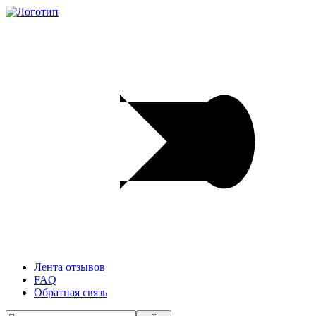
Лента отзывов
FAQ
Обратная связь