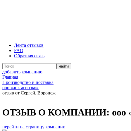
Лента отзывов
FAQ
Обратная связь
добавить компанию
Главная
Производство и поставка
ооо «апк агроэко»
отзыв от Сергей, Воронеж
ОТЗЫВ О КОМПАНИИ:
ооо 
перейти на страницу компании