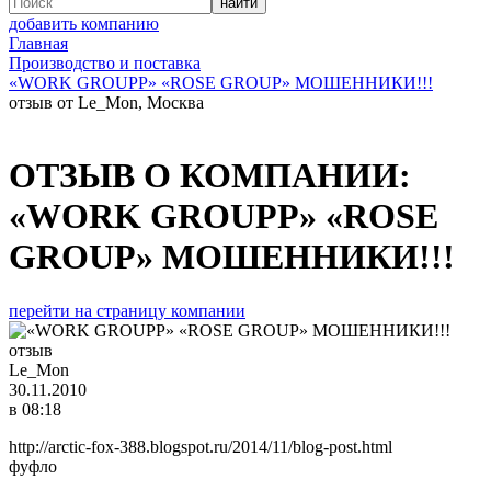
добавить компанию
Главная
Производство и поставка
«WORK GROUPP» «ROSE GROUP» МОШЕННИКИ!!!
отзыв от Le_Mon, Москва
ОТЗЫВ О КОМПАНИИ:
«WORK GROUPP» «ROSE
GROUP» МОШЕННИКИ!!!
перейти на страницу компании
Le_Mon
30.11.2010
в 08:18
http://arctic-fox-388.blogspot.ru/2014/11/blog-post.html
фуфло