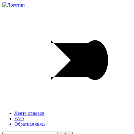
Лента отзывов
FAQ
Обратная связь