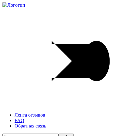
Лента отзывов
FAQ
Обратная связь