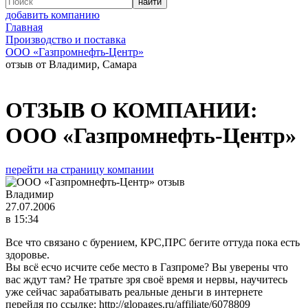
добавить компанию
Главная
Производство и поставка
ООО «Газпромнефть-Центр»
отзыв от Владимир, Самара
ОТЗЫВ О КОМПАНИИ:
ООО «Газпромнефть-Центр»
перейти на страницу компании
Владимир
27.07.2006
в 15:34
Все что связано с бурением, КРС,ПРС бегите оттуда пока есть
здоровье.
Вы всё есчо исчите себе место в Газпроме? Вы уверены что
вас ждут там? Не тратьте зря своё время и нервы, научитесь
уже сейчас зарабатывать реальные деньги в интернете
перейдя по ссылке: http://glopages.ru/affiliate/6078809