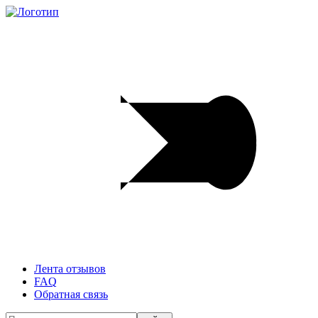
Лента отзывов
FAQ
Обратная связь