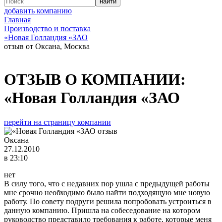
добавить компанию
Главная
Производство и поставка
«Новая Голландия «ЗАО
отзыв от Оксана, Москва
ОТЗЫВ О КОМПАНИИ:
«Новая Голландия «ЗАО
перейти на страницу компании
Оксана
27.12.2010
в 23:10
нет
В силу того, что с недавних пор ушла с предыдущей работы
мне срочно необходимо было найти подходящую мне новую
работу. По совету подруги решила попробовать устроиться в
данную компанию. Пришла на собеседование на котором
руководство представило требования к работе, которые меня