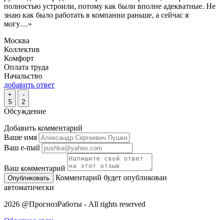
полностью устроили, потому как были вполне адекватные. Не
знаю как было работать в компании раньше, а сейчас я
могу…»
Москва
Коллектив
Комфорт
Оплата труда
Начальство
добавить ответ
+
-
5
2
Обсуждение
Добавить комментарий
Ваше имя
Ваш e-mail
Ваш комментарий
Комментарий будет опубликован
автоматически
2026 @ПрогнозРаботы - All rights reserved