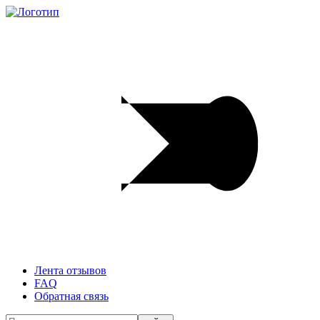
Лента отзывов
FAQ
Обратная связь