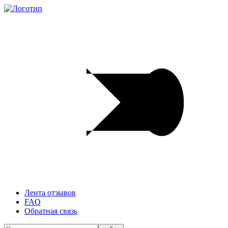
Лента отзывов
FAQ
Обратная связь