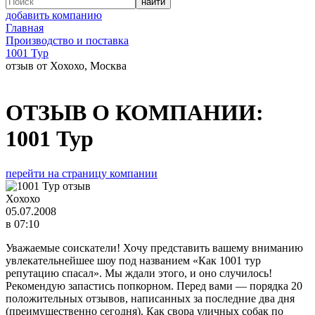
добавить компанию
Главная
Производство и поставка
1001 Тур
отзыв от Хохохо, Москва
ОТЗЫВ О КОМПАНИИ:
1001 Тур
перейти на страницу компании
Хохохо
05.07.2008
в 07:10
Уважаемые соискатели! Хочу представить вашему вниманию
увлекательнейшее шоу под названием «Как 1001 тур
репутацию спасал». Мы ждали этого, и оно случилось!
Рекомендую запастись попкорном. Перед вами — порядка 20
положительных отзывов, написанных за последние два дня
(преимущественно сегодня). Как свора уличных собак по