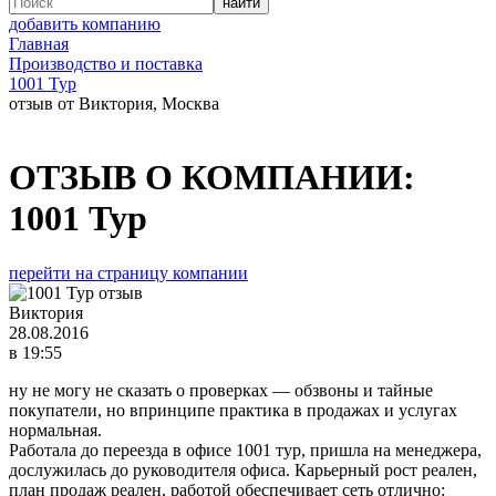
добавить компанию
Главная
Производство и поставка
1001 Тур
отзыв от Виктория, Москва
ОТЗЫВ О КОМПАНИИ:
1001 Тур
перейти на страницу компании
Виктория
28.08.2016
в 19:55
ну не могу не сказать о проверках — обзвоны и тайные
покупатели, но впринципе практика в продажах и услугах
нормальная.
Работала до переезда в офисе 1001 тур, пришла на менеджера,
дослужилась до руководителя офиса. Карьерный рост реален,
план продаж реален, работой обеспечивает сеть отлично: