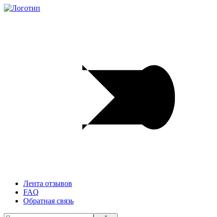
Лента отзывов
FAQ
Обратная связь