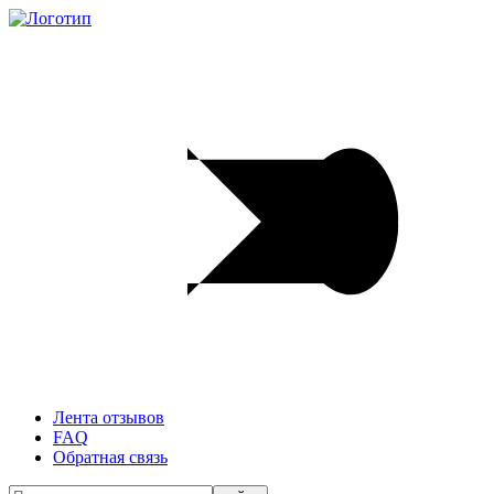
Лента отзывов
FAQ
Обратная связь