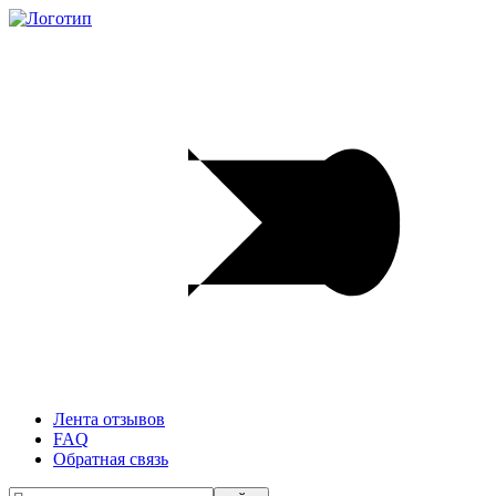
Лента отзывов
FAQ
Обратная связь