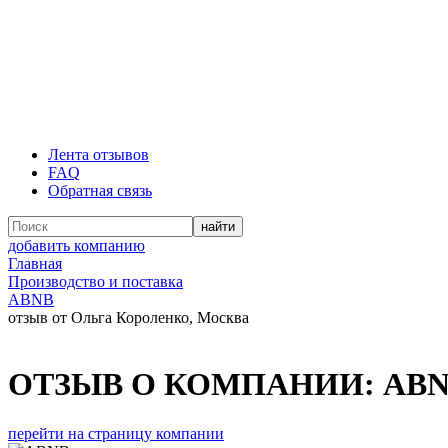
Лента отзывов
FAQ
Обратная связь
добавить компанию
Главная
Производство и поставка
ABNB
отзыв от Ольга Короленко, Москва
ОТЗЫВ О КОМПАНИИ:
AB
перейти на страницу компании