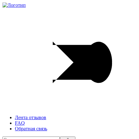
Лента отзывов
FAQ
Обратная связь