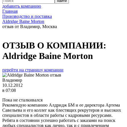
добавить компанию
Главная
Производство и поставка
Aldridge Baine Morton
отзыв от Владимир, Москва
ОТЗЫВ О КОМПАНИИ:
Aldridge Baine Morton
перейти на страницу компании
Владимир
10.12.2012
в 07:08
Пока не сталкивался
Рекомендую компанию Алдридж БМ и ее директора Артема
Савельева и его коллег как блестящих рекрутеров и высоких
специалистов в области работы с кадровыми ресурсами.
Ребята в состоянии успешно работать с заказами на поиск
любых специалистов как лично, так и с привлечением