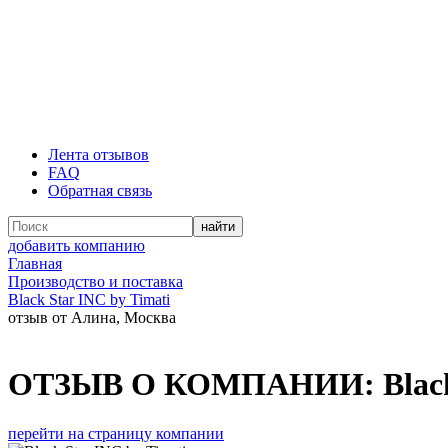
Лента отзывов
FAQ
Обратная связь
добавить компанию
Главная
Производство и поставка
Black Star INC by Timati
отзыв от Алина, Москва
ОТЗЫВ О КОМПАНИИ:
Blac
перейти на страницу компании