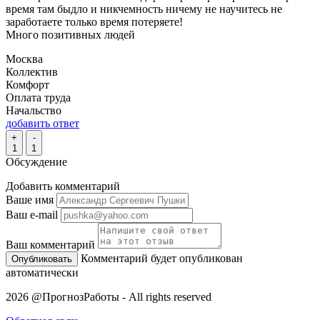
время там быдло и никчемность ничему не научитесь не
заработаете только время потеряете!
Много позитивных людей
Москва
Коллектив
Комфорт
Оплата труда
Начальство
добавить ответ
+
-
1
1
Обсуждение
Добавить комментарий
Ваше имя
Ваш e-mail
Ваш комментарий
Комментарий будет опубликован
автоматически
2026 @ПрогнозРаботы - All rights reserved