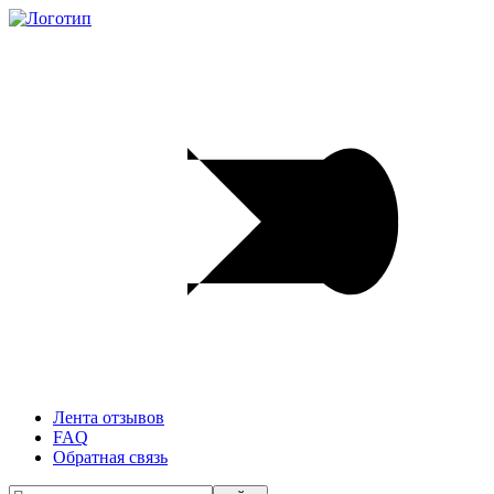
Лента отзывов
FAQ
Обратная связь