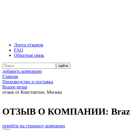
Лента отзывов
FAQ
Обратная связь
добавить компанию
Главная
Производство и поставка
Brazen group
отзыв от Константин, Москва
ОТЗЫВ О КОМПАНИИ:
Braz
перейти на страницу компании