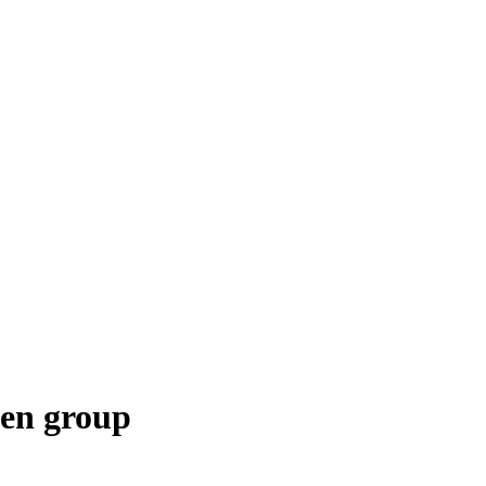
en group