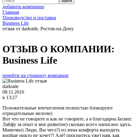
добавить компанию
Главная
Производство и поставка
Business Life
отзыв от darkside, Ростов-на-Дону
ОТЗЫВ О КОМПАНИИ:
Business Life
перейти на страницу компании
darkside
08.11.2016
в 13:27
Положительные впечатления полностью блокируют
отрицательные мелочи)
Вот что не говорите и как не говорите, а я благодарна Бизнес
Лайфу за опыт и мое развитие) сколько всего написано здесь.
Мамочки) Люди, Вы чего?) из зоны комфорта выходить
вообще никто не хочет?! Алё! проснитесь уже) нам, как