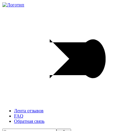
Лента отзывов
FAQ
Обратная связь