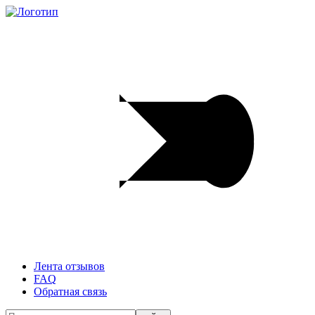
Лента отзывов
FAQ
Обратная связь