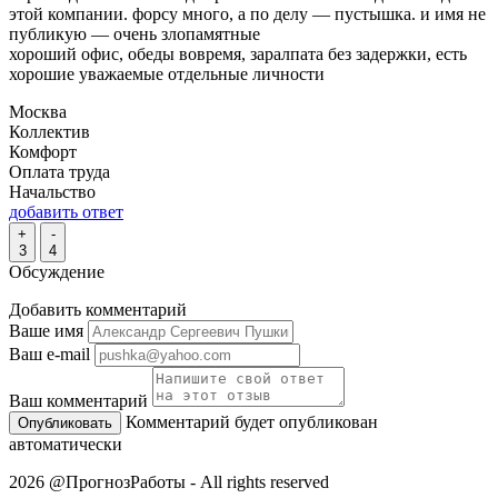
этой компании. форсу много, а по делу — пустышка. и имя не
публикую — очень злопамятные
хороший офис, обеды вовремя, заралпата без задержки, есть
хорошие уважаемые отдельные личности
Москва
Коллектив
Комфорт
Оплата труда
Начальство
добавить ответ
+
-
3
4
Обсуждение
Добавить комментарий
Ваше имя
Ваш e-mail
Ваш комментарий
Комментарий будет опубликован
автоматически
2026 @ПрогнозРаботы - All rights reserved