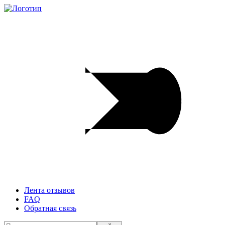
Лента отзывов
FAQ
Обратная связь