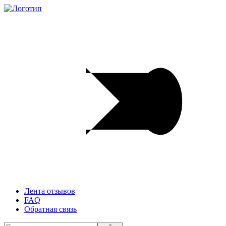
Лента отзывов
FAQ
Обратная связь