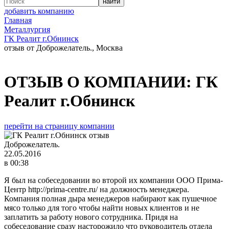
добавить компанию
Главная
Металлургия
ГК Реалит г.Обнинск
отзыв от Доброжелатель., Москва
ОТЗЫВ О КОМПАНИИ:
ГК
Реалит г.Обнинск
перейти на страницу компании
Доброжелатель.
22.05.2016
в 00:38
Я был на собеседовании во второй их компании ООО Прима-
Центр http://prima-centre.ru/ на должность менеджера.
Компания полная дыра менеджеров набирают как пушечное
мясо только для того чтобы найти новых клиентов и не
заплатить за работу нового сотрудника. Придя на
собеседование сразу насторожило что руководитель отдела