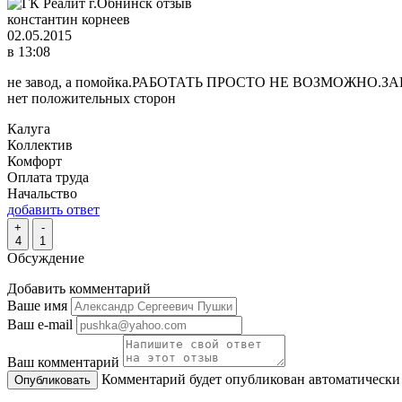
константин корнеев
02.05.2015
в 13:08
не завод, а помойка.РАБОТАТЬ ПРОСТО НЕ ВОЗМОЖН
нет положительных сторон
Калуга
Коллектив
Комфорт
Оплата труда
Начальство
добавить ответ
+
-
4
1
Обсуждение
Добавить комментарий
Ваше имя
Ваш e-mail
Ваш комментарий
Комментарий будет опубликован автоматически