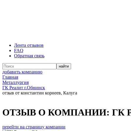
Лента отзывов
FAQ
Обратная связь
добавить компанию
Главная
Металлургия
ГК Реалит г.Обнинск
отзыв от константин корнеев, Калуга
ОТЗЫВ О КОМПАНИИ:
ГК Р
перейти на страницу компании