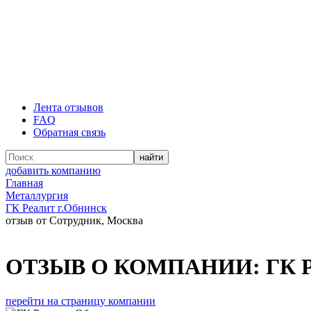
Лента отзывов
FAQ
Обратная связь
добавить компанию
Главная
Металлургия
ГК Реалит г.Обнинск
отзыв от Сотрудник, Москва
ОТЗЫВ О КОМПАНИИ:
ГК Р
перейти на страницу компании